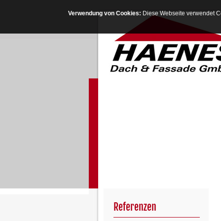
Verwendung von Cookies:
Diese Webseite verwendet Co
Referenzen