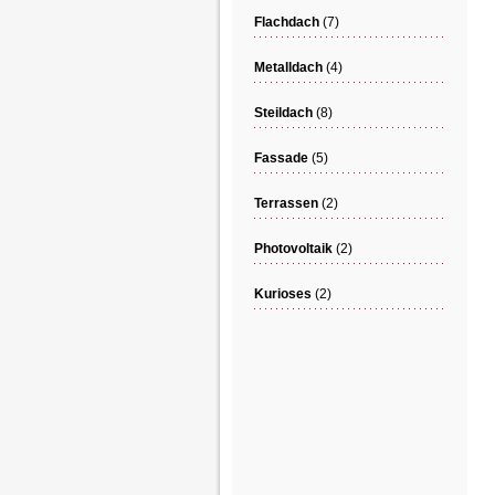
Flachdach
(7)
Metalldach
(4)
Steildach
(8)
Fassade
(5)
Terrassen
(2)
Photovoltaik
(2)
Kurioses
(2)