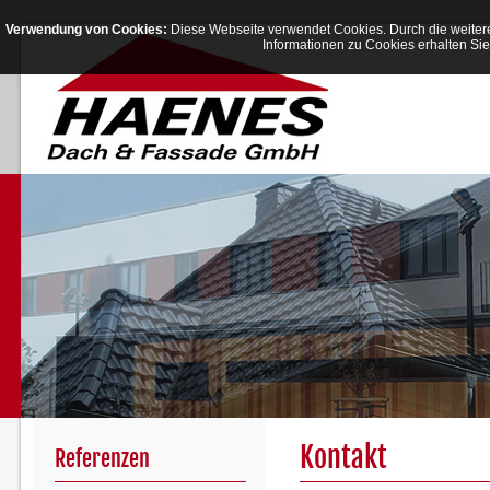
Verwendung von Cookies:
Diese Webseite verwendet Cookies. Durch die weiter
Informationen zu Cookies erhalten Sie
Kontakt
Referenzen